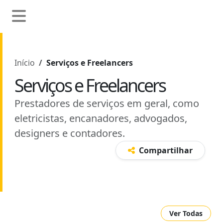
Início
Serviços e Freelancers
Serviços e Freelancers
Prestadores de serviços em geral, como
eletricistas, encanadores, advogados,
designers e contadores.
Compartilhar
Ver Todas