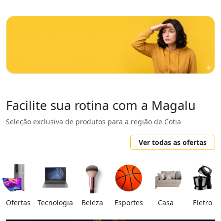
Facilite sua rotina com a Magalu
Seleção exclusiva de produtos para a região de Cotia
Ver todas as ofertas
Ofertas
Tecnologia
Beleza
Esportes
Casa
Eletro