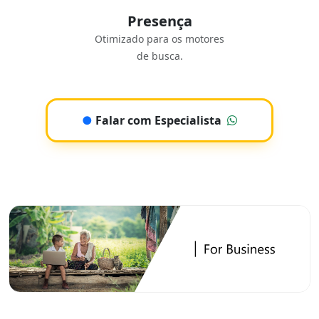
Presença
Otimizado para os motores
de busca.
●
Falar com Especialista