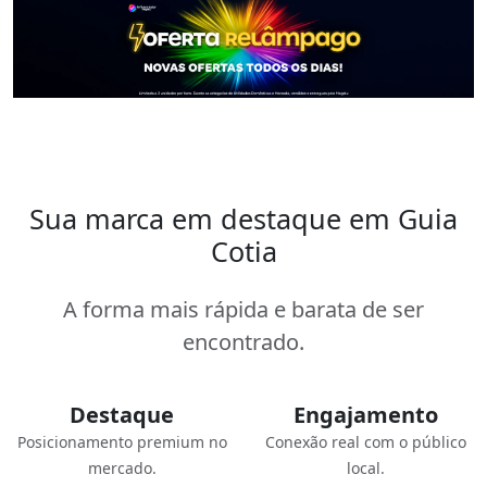
Sua marca em destaque em Guia
Cotia
A forma mais rápida e barata de ser
encontrado.
Destaque
Engajamento
Posicionamento premium no
Conexão real com o público
mercado.
local.