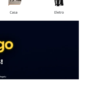
Casa
Eletro