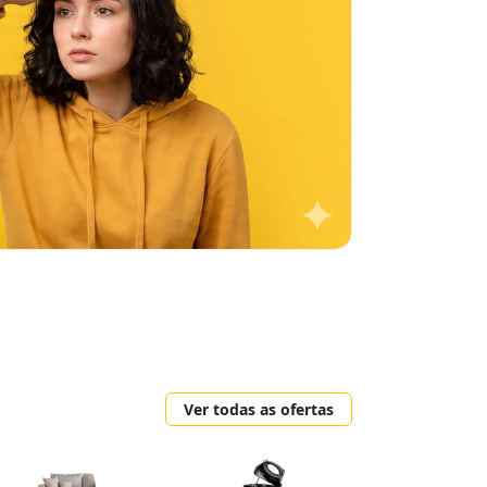
Ver todas as ofertas