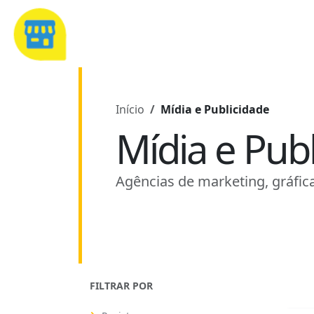
Início
Mídia e Publicidade
Mídia e Pub
Agências de marketing, gráfica
FILTRAR POR