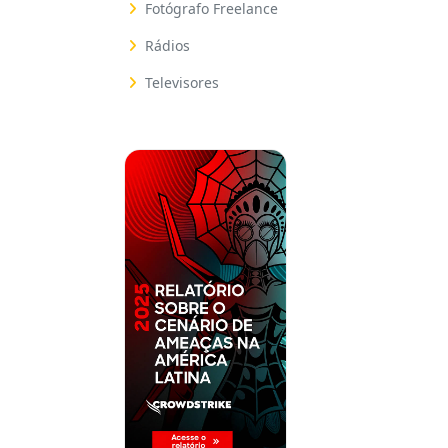
Fotógrafo Freelance
Rádios
Televisores