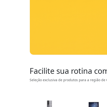
Facilite sua rotina c
Seleção exclusiva de produtos para a região de 